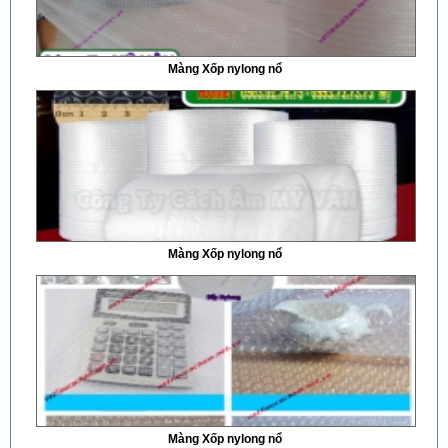
Màng Xốp nylong nổ
Màng Xốp nylong nổ
Màng Xốp nylong nổ