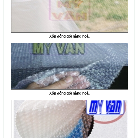
Xốp đóng gói hàng hoá.
Xốp đóng gói hàng hoá.