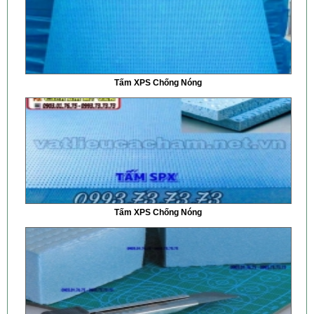
Tấm XPS Chống Nóng
Tấm XPS Chống Nóng