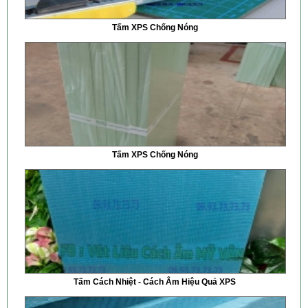
Tấm XPS Chống Nóng
Tấm XPS Chống Nóng
Tấm Cách Nhiệt - Cách Âm Hiệu Quả XPS