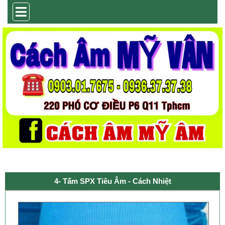
4- Tấm SPX Tiêu Âm - Cách Nhiệt