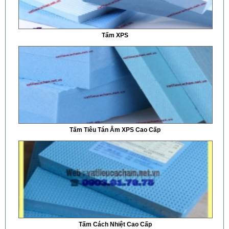
Tấm XPS
Tấm Tiêu Tán Âm XPS Cao Cấp
Tấm Cách Nhiệt Cao Cấp