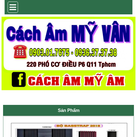
Sản Phẩm