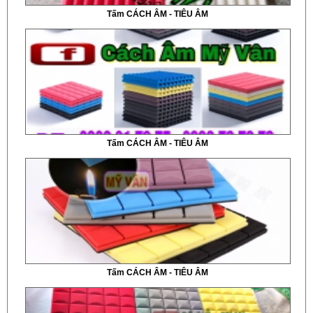
Tấm CÁCH ÂM - TIÊU ÂM
Tấm CÁCH ÂM - TIÊU ÂM
Tấm CÁCH ÂM - TIÊU ÂM